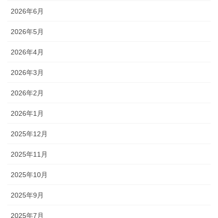
2026年6月
2026年5月
2026年4月
2026年3月
2026年2月
2026年1月
2025年12月
2025年11月
2025年10月
2025年9月
2025年7月