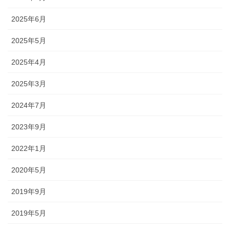
2025年6月
2025年5月
2025年4月
2025年3月
2024年7月
2023年9月
2022年1月
2020年5月
2019年9月
2019年5月