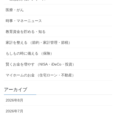
医療・がん
時事・マネーニュース
教育資金を貯める・知る
家計を整える （節約・家計管理・節税）
もしもの時に備える （保険）
賢くお金を増やす （NISA・iDeCo・投資）
マイホームのお金 （住宅ローン・不動産）
アーカイブ
2026年8月
2026年7月