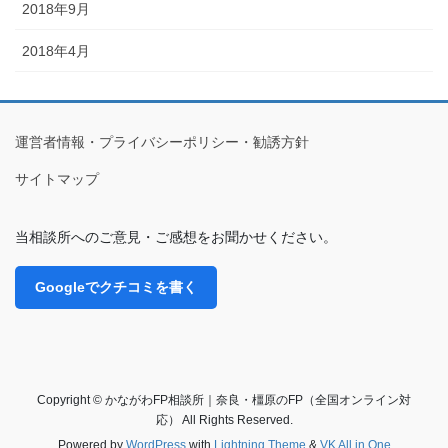
2018年9月
2018年4月
運営者情報・プライバシーポリシー・勧誘方針
サイトマップ
当相談所へのご意見・ご感想をお聞かせください。
Googleでクチコミを書く
Copyright © かながわFP相談所｜奈良・橿原のFP（全国オンライン対
応） All Rights Reserved.
Powered by
WordPress
with
Lightning Theme
&
VK All in One