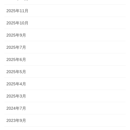
2025年11月
2025年10月
2025年9月
2025年7月
2025年6月
2025年5月
2025年4月
2025年3月
2024年7月
2023年9月