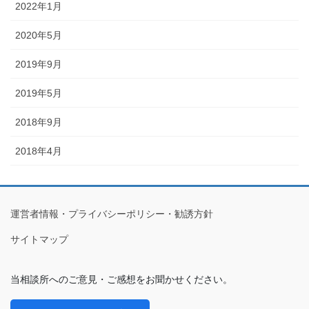
2022年1月
2020年5月
2019年9月
2019年5月
2018年9月
2018年4月
運営者情報・プライバシーポリシー・勧誘方針
サイトマップ
当相談所へのご意見・ご感想をお聞かせください。