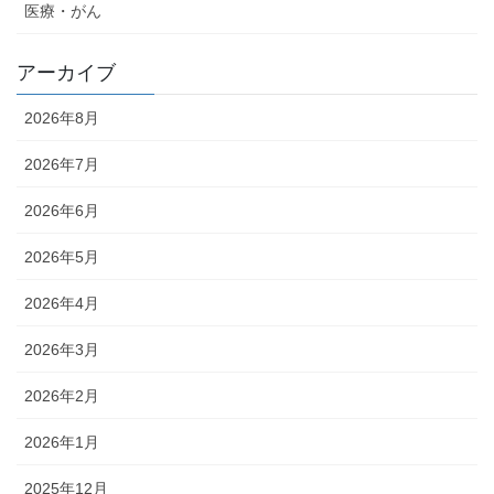
医療・がん
アーカイブ
2026年8月
2026年7月
2026年6月
2026年5月
2026年4月
2026年3月
2026年2月
2026年1月
2025年12月