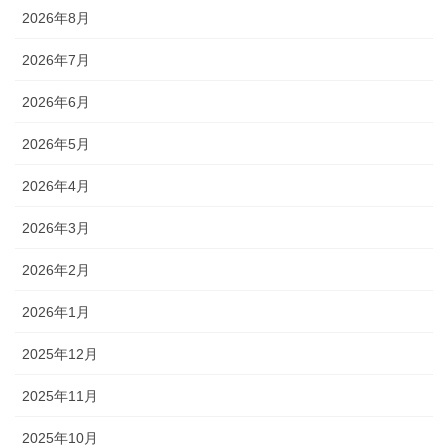
2026年8月
2026年7月
2026年6月
2026年5月
2026年4月
2026年3月
2026年2月
2026年1月
2025年12月
2025年11月
2025年10月