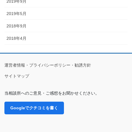
2019年9月
2019年5月
2018年9月
2018年4月
運営者情報・プライバシーポリシー・勧誘方針
サイトマップ
当相談所へのご意見・ご感想をお聞かせください。
Googleでクチコミを書く