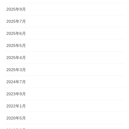
2025年9月
2025年7月
2025年6月
2025年5月
2025年4月
2025年3月
2024年7月
2023年9月
2022年1月
2020年5月