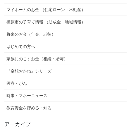
マイホームのお金 （住宅ローン・不動産）
橿原市の子育て情報 （助成金・地域情報）
将来のお金（年金、老後）
はじめての方へ
家族にのこすお金（相続・贈与）
『空想おかね』シリーズ
医療・がん
時事・マネーニュース
教育資金を貯める・知る
アーカイブ