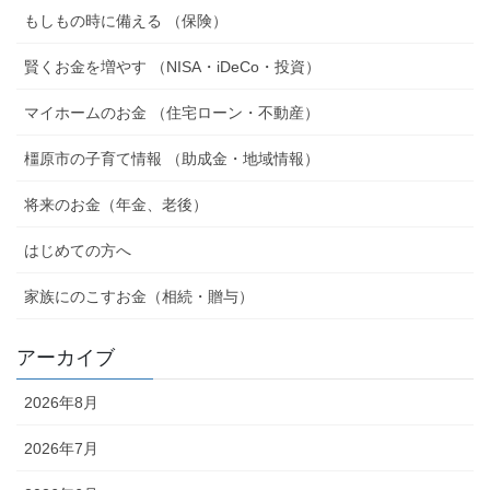
もしもの時に備える （保険）
賢くお金を増やす （NISA・iDeCo・投資）
マイホームのお金 （住宅ローン・不動産）
橿原市の子育て情報 （助成金・地域情報）
将来のお金（年金、老後）
はじめての方へ
家族にのこすお金（相続・贈与）
アーカイブ
2026年8月
2026年7月