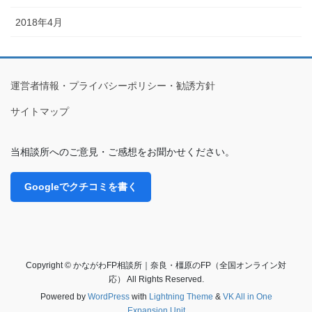
2018年4月
運営者情報・プライバシーポリシー・勧誘方針
サイトマップ
当相談所へのご意見・ご感想をお聞かせください。
Googleでクチコミを書く
Copyright © かながわFP相談所｜奈良・橿原のFP（全国オンライン対
応） All Rights Reserved.
Powered by
WordPress
with
Lightning Theme
&
VK All in One
Expansion Unit