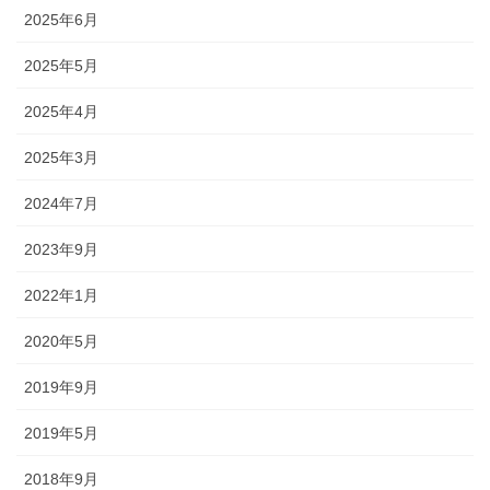
2025年6月
2025年5月
2025年4月
2025年3月
2024年7月
2023年9月
2022年1月
2020年5月
2019年9月
2019年5月
2018年9月