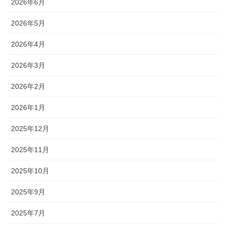
2026年6月
2026年5月
2026年4月
2026年3月
2026年2月
2026年1月
2025年12月
2025年11月
2025年10月
2025年9月
2025年7月