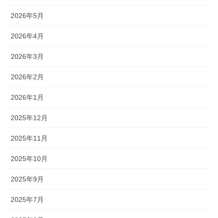
2026年5月
2026年4月
2026年3月
2026年2月
2026年1月
2025年12月
2025年11月
2025年10月
2025年9月
2025年7月