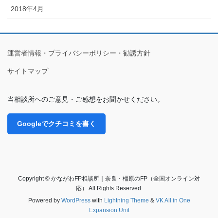
2018年4月
運営者情報・プライバシーポリシー・勧誘方針
サイトマップ
当相談所へのご意見・ご感想をお聞かせください。
Googleでクチコミを書く
Copyright © かながわFP相談所｜奈良・橿原のFP（全国オンライン対
応） All Rights Reserved.
Powered by
WordPress
with
Lightning Theme
&
VK All in One
Expansion Unit