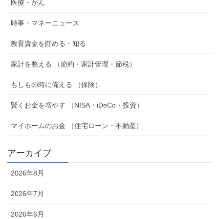
医療・がん
時事・マネーニュース
教育資金を貯める・知る
家計を整える （節約・家計管理・節税）
もしもの時に備える （保険）
賢くお金を増やす （NISA・iDeCo・投資）
マイホームのお金 （住宅ローン・不動産）
アーカイブ
2026年8月
2026年7月
2026年6月