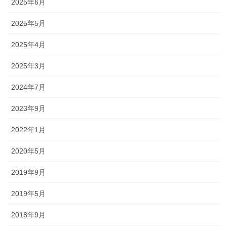
2025年6月
2025年5月
2025年4月
2025年3月
2024年7月
2023年9月
2022年1月
2020年5月
2019年9月
2019年5月
2018年9月