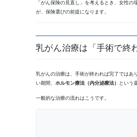
「がん保険の見直し」を考えるとき、女性の
が、保険選びの前提になります。
乳がん治療は「手術で終
乳がんの治療は、手術が終われば完了ではあり
い期間、
ホルモン療法（内分泌療法）
という
一般的な治療の流れはこうです。