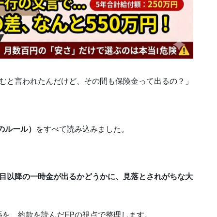
飲むと言われたんだけど、その間も保険金って出るの？」
のルール）
をすべて読み込みました。
回目以降の一時金が出るかどうかに、見落とされがちな大
を、約款を読んだFPの視点で整理します。