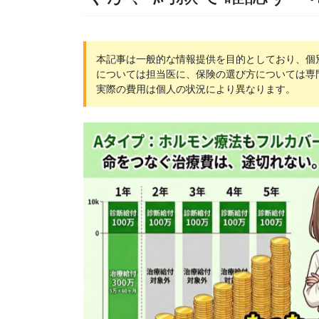
本記事は一般的な情報提供を目的としており、個
については担当医に、保険の選び方については専
実際の費用は個人の状況により異なります。