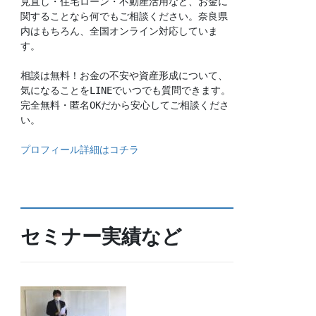
見直し・住宅ローン・不動産活用など、お金に
関することなら何でもご相談ください。奈良県
内はもちろん、全国オンライン対応していま
す。
相談は無料！お金の不安や資産形成について、
気になることをLINEでいつでも質問できます。
完全無料・匿名OKだから安心してご相談くださ
い。
プロフィール詳細はコチラ
セミナー実績など