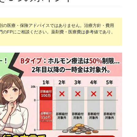
別の医療・保険アドバイスではありません。治療方針・費用
門のFPにご相談ください。薬剤費・医療費は参考値であり、