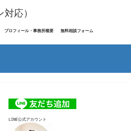
ン対応）
プロフィール・事務所概要
無料相談フォーム
LINE公式アカウント