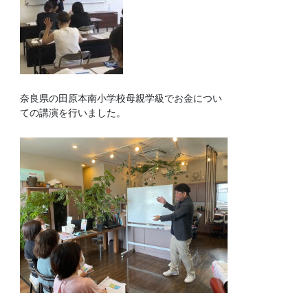
奈良県の田原本南小学校母親学級でお金につい
ての講演を行いました。