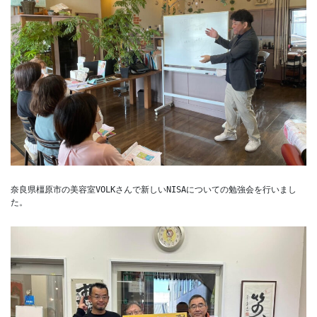
奈良県橿原市の美容室VOLKさんで新しいNISAについての勉強会を行いまし
た。