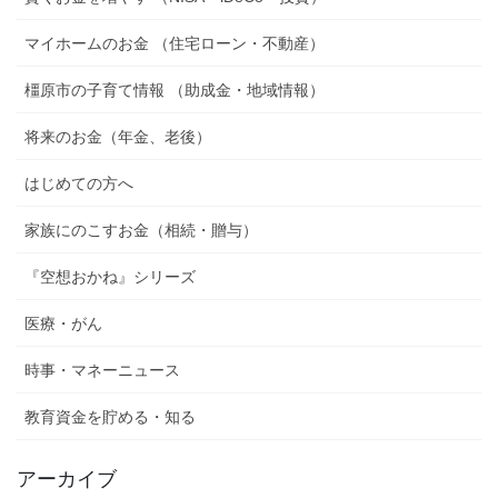
マイホームのお金 （住宅ローン・不動産）
橿原市の子育て情報 （助成金・地域情報）
将来のお金（年金、老後）
はじめての方へ
家族にのこすお金（相続・贈与）
『空想おかね』シリーズ
医療・がん
時事・マネーニュース
教育資金を貯める・知る
アーカイブ