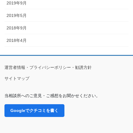
2019年9月
2019年5月
2018年9月
2018年4月
運営者情報・プライバシーポリシー・勧誘方針
サイトマップ
当相談所へのご意見・ご感想をお聞かせください。
Googleでクチコミを書く