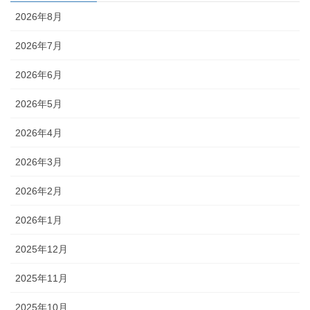
2026年8月
2026年7月
2026年6月
2026年5月
2026年4月
2026年3月
2026年2月
2026年1月
2025年12月
2025年11月
2025年10月