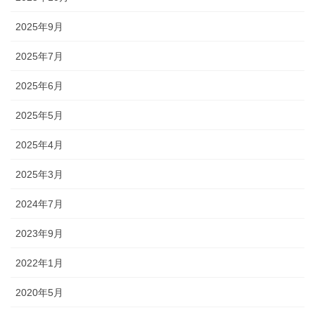
2025年9月
2025年7月
2025年6月
2025年5月
2025年4月
2025年3月
2024年7月
2023年9月
2022年1月
2020年5月