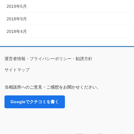
2019年5月
2018年9月
2018年4月
運営者情報・プライバシーポリシー・勧誘方針
サイトマップ
当相談所へのご意見・ご感想をお聞かせください。
Googleでクチコミを書く