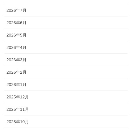
2026年7月
2026年6月
2026年5月
2026年4月
2026年3月
2026年2月
2026年1月
2025年12月
2025年11月
2025年10月