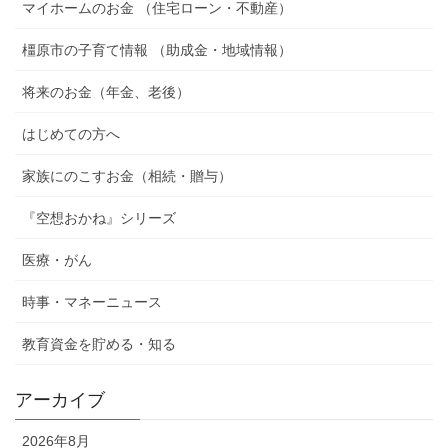
マイホームのお金 （住宅ローン・不動産）
橿原市の子育て情報 （助成金・地域情報）
将来のお金（年金、老後）
はじめての方へ
家族にのこすお金（相続・贈与）
『空想おかね』シリーズ
医療・がん
時事・マネーニュース
教育資金を貯める・知る
アーカイブ
2026年8月