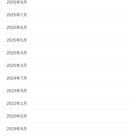
2025年9月
2025年7月
2025年6月
2025年5月
2025年4月
2025年3月
2024年7月
2023年9月
2022年1月
2020年5月
2019年9月