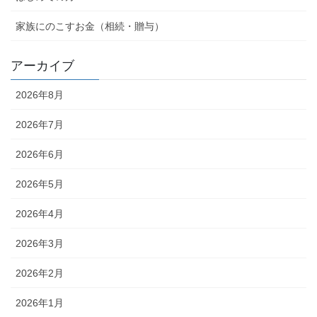
家族にのこすお金（相続・贈与）
アーカイブ
2026年8月
2026年7月
2026年6月
2026年5月
2026年4月
2026年3月
2026年2月
2026年1月