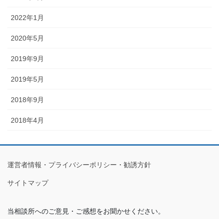
2022年1月
2020年5月
2019年9月
2019年5月
2018年9月
2018年4月
運営者情報・プライバシーポリシー・勧誘方針
サイトマップ
当相談所へのご意見・ご感想をお聞かせください。