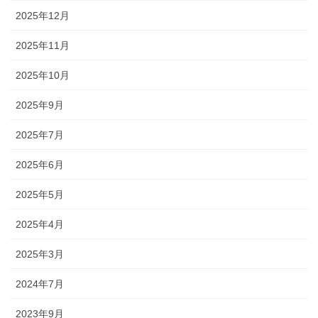
2025年12月
2025年11月
2025年10月
2025年9月
2025年7月
2025年6月
2025年5月
2025年4月
2025年3月
2024年7月
2023年9月