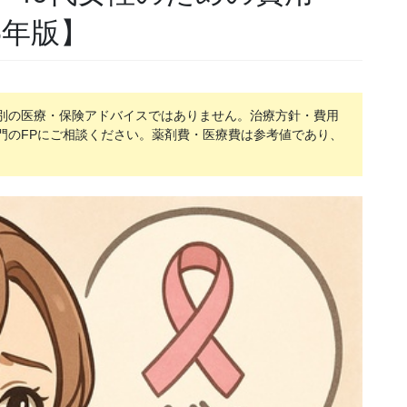
6年版】
別の医療・保険アドバイスではありません。治療方針・費用
門のFPにご相談ください。薬剤費・医療費は参考値であり、