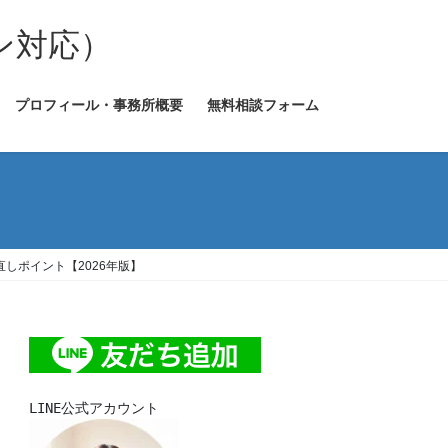
ン対応）
プロフィール・事務所概要
無料相談フォーム
しポイント【2026年版】
LINE公式アカウント