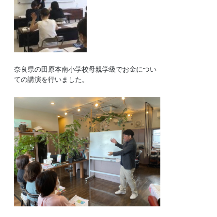
奈良県の田原本南小学校母親学級でお金につい
ての講演を行いました。