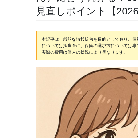
見直しポイント【202
本記事は一般的な情報提供を目的としており、個
については担当医に、保険の選び方については専
実際の費用は個人の状況により異なります。