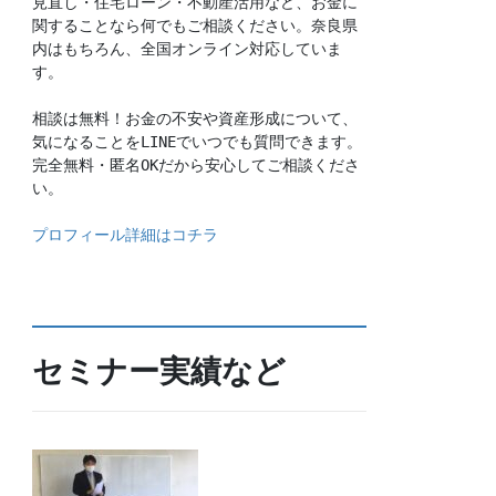
見直し・住宅ローン・不動産活用など、お金に
関することなら何でもご相談ください。奈良県
内はもちろん、全国オンライン対応していま
す。
相談は無料！お金の不安や資産形成について、
気になることをLINEでいつでも質問できます。
完全無料・匿名OKだから安心してご相談くださ
い。
プロフィール詳細はコチラ
セミナー実績など