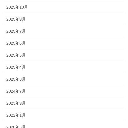
2025年10月
2025年9月
2025年7月
2025年6月
2025年5月
2025年4月
2025年3月
2024年7月
2023年9月
2022年1月
2020年5月