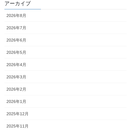
アーカイブ
2026年8月
2026年7月
2026年6月
2026年5月
2026年4月
2026年3月
2026年2月
2026年1月
2025年12月
2025年11月