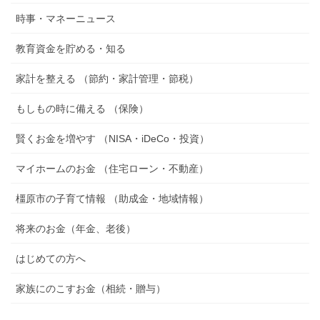
時事・マネーニュース
教育資金を貯める・知る
家計を整える （節約・家計管理・節税）
もしもの時に備える （保険）
賢くお金を増やす （NISA・iDeCo・投資）
マイホームのお金 （住宅ローン・不動産）
橿原市の子育て情報 （助成金・地域情報）
将来のお金（年金、老後）
はじめての方へ
家族にのこすお金（相続・贈与）