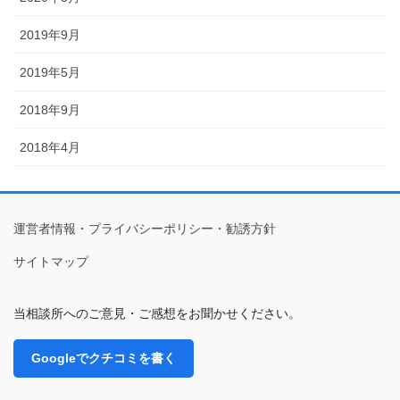
2019年9月
2019年5月
2018年9月
2018年4月
運営者情報・プライバシーポリシー・勧誘方針
サイトマップ
当相談所へのご意見・ご感想をお聞かせください。
Googleでクチコミを書く