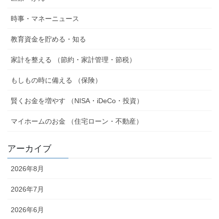
時事・マネーニュース
教育資金を貯める・知る
家計を整える （節約・家計管理・節税）
もしもの時に備える （保険）
賢くお金を増やす （NISA・iDeCo・投資）
マイホームのお金 （住宅ローン・不動産）
アーカイブ
2026年8月
2026年7月
2026年6月