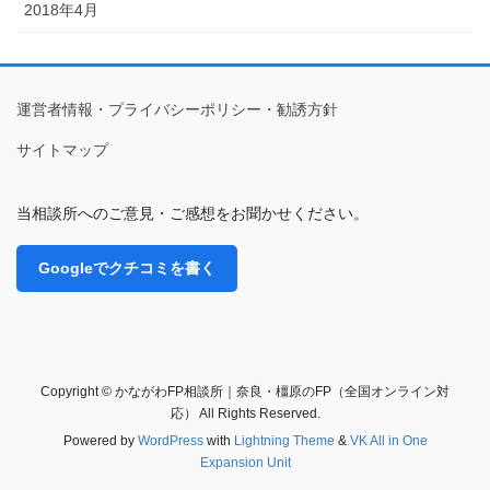
2018年4月
運営者情報・プライバシーポリシー・勧誘方針
サイトマップ
当相談所へのご意見・ご感想をお聞かせください。
Googleでクチコミを書く
Copyright © かながわFP相談所｜奈良・橿原のFP（全国オンライン対
応） All Rights Reserved.
Powered by
WordPress
with
Lightning Theme
&
VK All in One
Expansion Unit