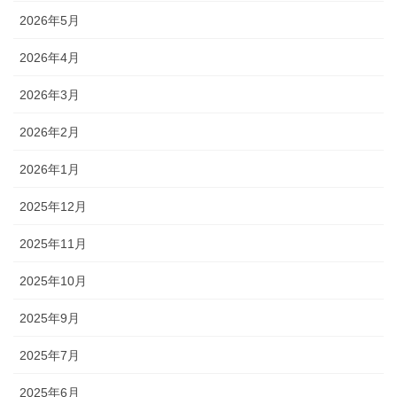
2026年5月
2026年4月
2026年3月
2026年2月
2026年1月
2025年12月
2025年11月
2025年10月
2025年9月
2025年7月
2025年6月