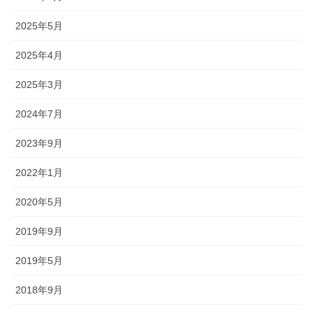
2025年5月
2025年4月
2025年3月
2024年7月
2023年9月
2022年1月
2020年5月
2019年9月
2019年5月
2018年9月