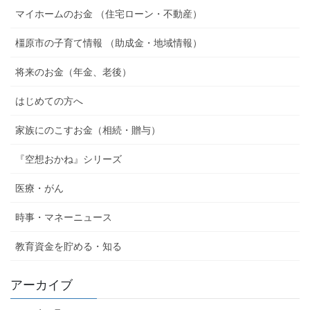
マイホームのお金 （住宅ローン・不動産）
橿原市の子育て情報 （助成金・地域情報）
将来のお金（年金、老後）
はじめての方へ
家族にのこすお金（相続・贈与）
『空想おかね』シリーズ
医療・がん
時事・マネーニュース
教育資金を貯める・知る
アーカイブ