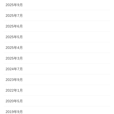
2025年9月
2025年7月
2025年6月
2025年5月
2025年4月
2025年3月
2024年7月
2023年9月
2022年1月
2020年5月
2019年9月