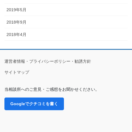
2019年5月
2018年9月
2018年4月
運営者情報・プライバシーポリシー・勧誘方針
サイトマップ
当相談所へのご意見・ご感想をお聞かせください。
Googleでクチコミを書く