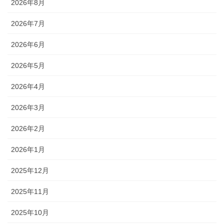
2026年8月
2026年7月
2026年6月
2026年5月
2026年4月
2026年3月
2026年2月
2026年1月
2025年12月
2025年11月
2025年10月