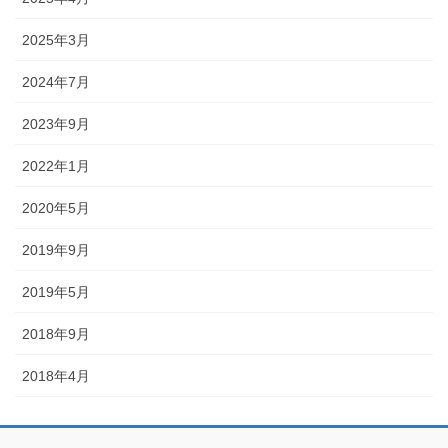
2025年3月
2024年7月
2023年9月
2022年1月
2020年5月
2019年9月
2019年5月
2018年9月
2018年4月