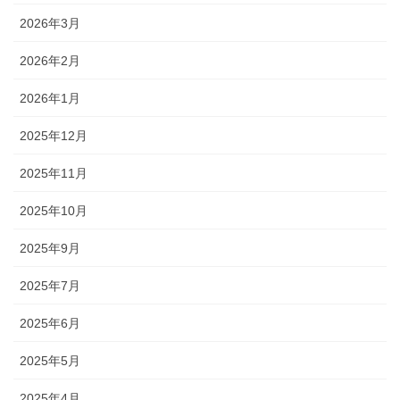
2026年3月
2026年2月
2026年1月
2025年12月
2025年11月
2025年10月
2025年9月
2025年7月
2025年6月
2025年5月
2025年4月