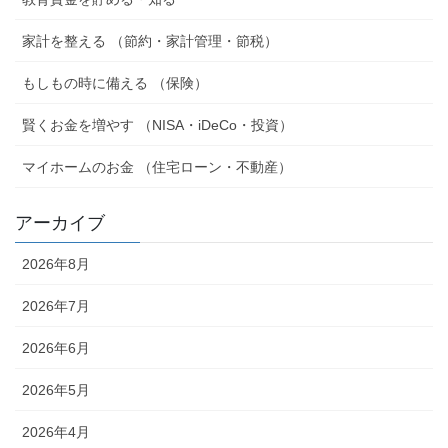
家計を整える （節約・家計管理・節税）
もしもの時に備える （保険）
賢くお金を増やす （NISA・iDeCo・投資）
マイホームのお金 （住宅ローン・不動産）
アーカイブ
2026年8月
2026年7月
2026年6月
2026年5月
2026年4月