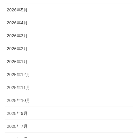
2026年5月
2026年4月
2026年3月
2026年2月
2026年1月
2025年12月
2025年11月
2025年10月
2025年9月
2025年7月