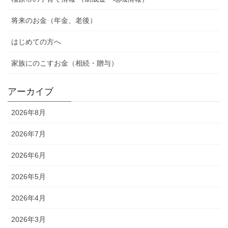
将来のお金（年金、老後）
はじめての方へ
家族にのこすお金（相続・贈与）
アーカイブ
2026年8月
2026年7月
2026年6月
2026年5月
2026年4月
2026年3月