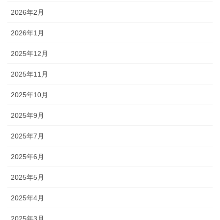
2026年2月
2026年1月
2025年12月
2025年11月
2025年10月
2025年9月
2025年7月
2025年6月
2025年5月
2025年4月
2025年3月