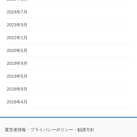
2024年7月
2023年9月
2022年1月
2020年5月
2019年9月
2019年5月
2018年9月
2018年4月
運営者情報・プライバシーポリシー・勧誘方針