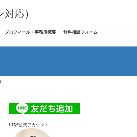
ン対応）
プロフィール・事務所概要
無料相談フォーム
方
LINE公式アカウント