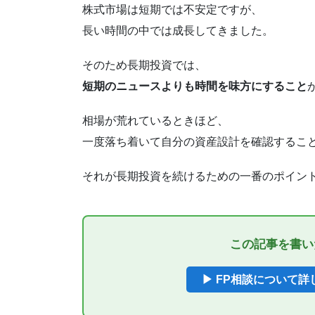
株式市場は短期では不安定ですが、
長い時間の中では成長してきました。
そのため長期投資では、
短期のニュースよりも時間を味方にすること
相場が荒れているときほど、
一度落ち着いて自分の資産設計を確認するこ
それが長期投資を続けるための一番のポイン
この記事を書い
▶ FP相談について詳