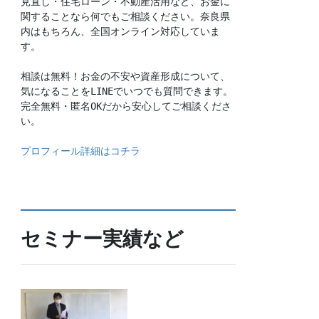
見直し・住宅ローン・不動産活用など、お金に
関することなら何でもご相談ください。奈良県
内はもちろん、全国オンライン対応していま
す。
相談は無料！お金の不安や資産形成について、
気になることをLINEでいつでも質問できます。
完全無料・匿名OKだから安心してご相談くださ
い。
プロフィール詳細はコチラ
セミナー実績など