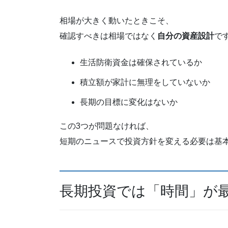
相場が大きく動いたときこそ、
確認すべきは相場ではなく
自分の資産設計
で
生活防衛資金は確保されているか
積立額が家計に無理をしていないか
長期の目標に変化はないか
この3つが問題なければ、
短期のニュースで投資方針を変える必要は基
長期投資では「時間」が