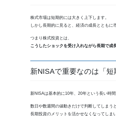
株式市場は短期的には大きく上下します。
しかし長期的に見ると、経済の成長とともに
つまり株式投資とは、
こうしたショックを受け入れながら長期で成
新NISAで重要なのは「
新NISAは基本的に10年、20年という長い
数日や数週間の値動きだけで判断してしまう
長期投資のメリットを活かせなくなってしま