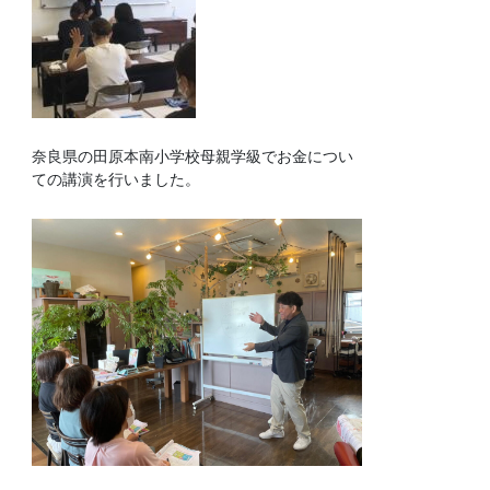
奈良県の田原本南小学校母親学級でお金につい
ての講演を行いました。