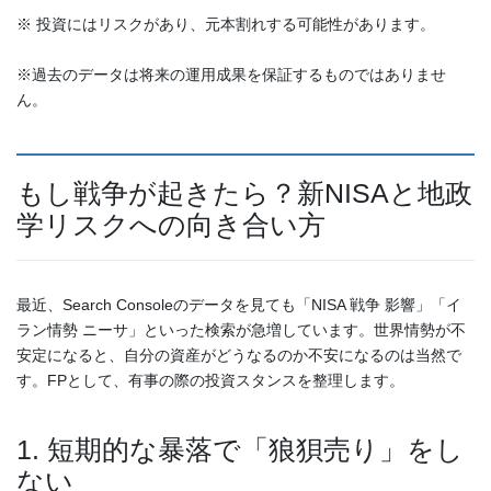
※ 投資にはリスクがあり、元本割れする可能性があります。
※過去のデータは将来の運用成果を保証するものではありませ
ん。
もし戦争が起きたら？新NISAと地政
学リスクへの向き合い方
最近、Search Consoleのデータを見ても「NISA 戦争 影響」「イ
ラン情勢 ニーサ」といった検索が急増しています。世界情勢が不
安定になると、自分の資産がどうなるのか不安になるのは当然で
す。FPとして、有事の際の投資スタンスを整理します。
1. 短期的な暴落で「狼狽売り」をし
ない