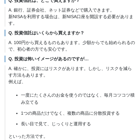
Q. 投資信託は、どこで買えますか？
A. 銀行、証券会社、ネット証券などで購入できます。
新NISAを利用する場合は、新NISA口座を開設する必要がありま
す。
Q. 投資信託はいくらから買えますか？
A. 100円から買えるものもあります。少額からでも始められるの
で、初心者の方でも安心です。
Q. 投資は怖いイメージがあるのですが…
A. 確かに、投資にはリスクがあります。しかし、リスクを減ら
す方法もあります。
例えば、
一度にたくさんのお金を使うのではなく、毎月コツコツ積
み立てる
1つの商品だけでなく、複数の商品に分散投資する
長い目で見て、じっくりと運用する
といった方法です。