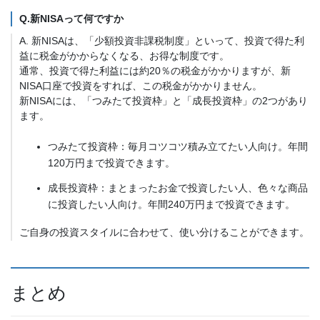
Q.新NISAって何ですか
A. 新NISAは、「少額投資非課税制度」といって、投資で得た利
益に税金がかからなくなる、お得な制度です。
通常、投資で得た利益には約20％の税金がかかりますが、新
NISA口座で投資をすれば、この税金がかかりません。
新NISAには、「つみたて投資枠」と「成長投資枠」の2つがあり
ます。
つみたて投資枠：毎月コツコツ積み立てたい人向け。年間
120万円まで投資できます。
成長投資枠：まとまったお金で投資したい人、色々な商品
に投資したい人向け。年間240万円まで投資できます。
ご自身の投資スタイルに合わせて、使い分けることができます。
まとめ