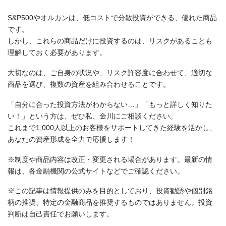
S&P500やオルカンは、低コストで分散投資ができる、優れた商品
です。
しかし、これらの商品だけに投資するのは、リスクがあることも
理解しておく必要があります。
大切なのは、ご自身の状況や、リスク許容度に合わせて、適切な
商品を選び、
複数の資産を組み合わせる
ことです。
「自分に合った投資方法がわからない…」「もっと詳しく知りた
い！」という方は、ぜひ私、金川にご相談ください。
これまで1,000人以上のお客様をサポートしてきた経験を活かし、
あなたの資産形成を全力で応援します！
※制度や商品内容は改正・変更される場合があります。最新の情
報は、各金融機関の公式サイトなどでご確認ください。
※この記事は情報提供のみを目的としており、投資勧誘や個別銘
柄の推奨、特定の金融商品を推奨するものではありません。投資
判断は自己責任でお願いします。