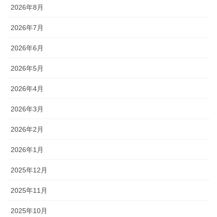
2026年8月
2026年7月
2026年6月
2026年5月
2026年4月
2026年3月
2026年2月
2026年1月
2025年12月
2025年11月
2025年10月