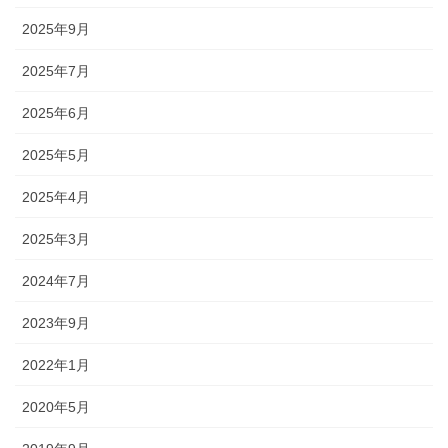
2025年9月
2025年7月
2025年6月
2025年5月
2025年4月
2025年3月
2024年7月
2023年9月
2022年1月
2020年5月