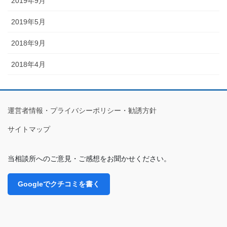
2019年9月
2019年5月
2018年9月
2018年4月
運営者情報・プライバシーポリシー・勧誘方針
サイトマップ
当相談所へのご意見・ご感想をお聞かせください。
Googleでクチコミを書く