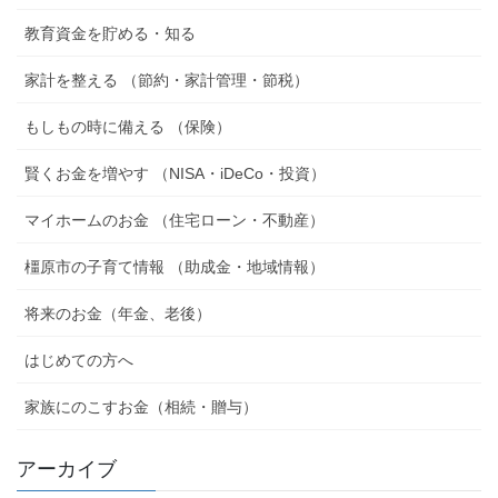
教育資金を貯める・知る
家計を整える （節約・家計管理・節税）
もしもの時に備える （保険）
賢くお金を増やす （NISA・iDeCo・投資）
マイホームのお金 （住宅ローン・不動産）
橿原市の子育て情報 （助成金・地域情報）
将来のお金（年金、老後）
はじめての方へ
家族にのこすお金（相続・贈与）
アーカイブ