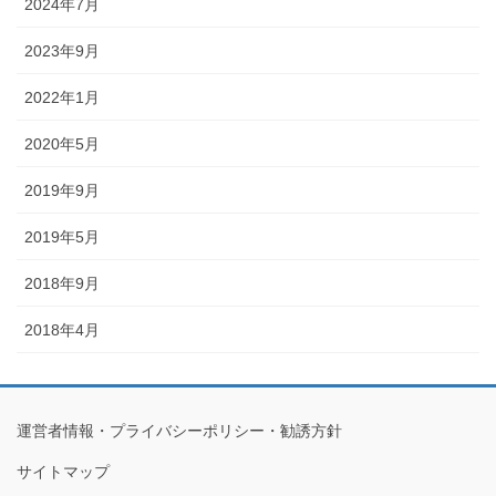
2024年7月
2023年9月
2022年1月
2020年5月
2019年9月
2019年5月
2018年9月
2018年4月
運営者情報・プライバシーポリシー・勧誘方針
サイトマップ