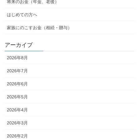
将来のお金（年金、老後）
はじめての方へ
家族にのこすお金（相続・贈与）
アーカイブ
2026年8月
2026年7月
2026年6月
2026年5月
2026年4月
2026年3月
2026年2月