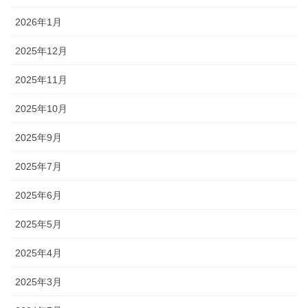
2026年1月
2025年12月
2025年11月
2025年10月
2025年9月
2025年7月
2025年6月
2025年5月
2025年4月
2025年3月